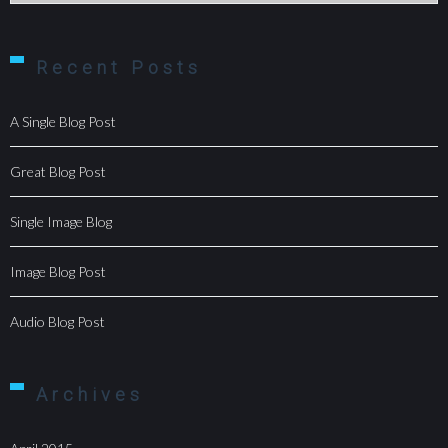
Recent Posts
A Single Blog Post
Great Blog Post
Single Image Blog
Image Blog Post
Audio Blog Post
Archives