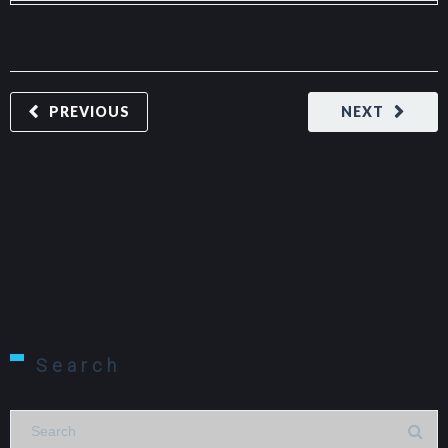
PREVIOUS
NEXT
Search